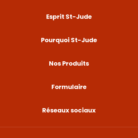
Esprit St-Jude
Pourquoi St-Jude
Nos Produits
Formulaire
Réseaux sociaux