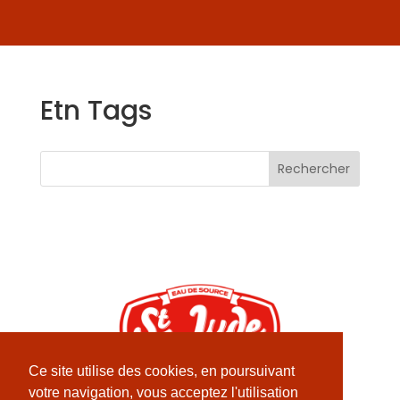
Etn Tags
Rechercher
Ce site utilise des cookies, en poursuivant
Contact
votre navigation, vous acceptez l'utilisation